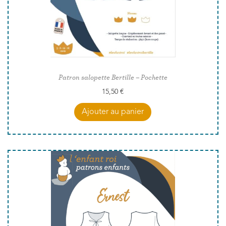
Patron salopette Bertille – Pochette
15,50
€
Ajouter au panier