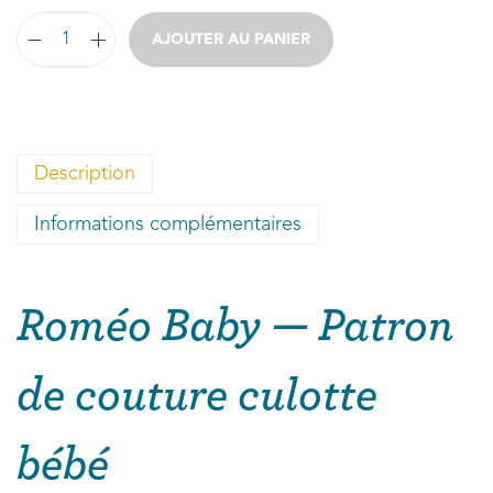
AJOUTER AU PANIER
Description
Informations complémentaires
Roméo Baby — Patron
de couture culotte
bébé