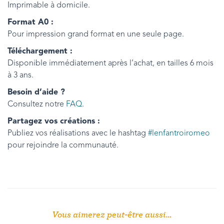
Imprimable à domicile.
Format A0 :
Pour impression grand format en une seule page.
Téléchargement :
Disponible immédiatement après l’achat, en tailles 6 mois
à 3 ans.
Besoin d’aide ?
Consultez notre
FAQ
.
Partagez vos créations :
Publiez vos réalisations avec le hashtag
#lenfantroiromeo
pour rejoindre la communauté.
Vous aimerez peut-être aussi…