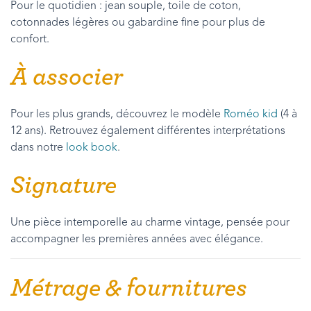
Pour le quotidien : jean souple, toile de coton,
cotonnades légères ou gabardine fine pour plus de
confort.
À associer
Pour les plus grands, découvrez le modèle
Roméo kid
(4 à
12 ans). Retrouvez également différentes interprétations
dans notre
look book
.
Signature
Une pièce intemporelle au charme vintage, pensée pour
accompagner les premières années avec élégance.
Métrage & fournitures