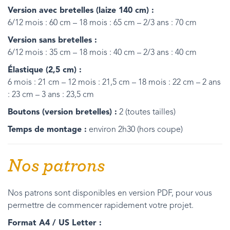
Version avec bretelles (laize 140 cm) :
6/12 mois : 60 cm – 18 mois : 65 cm – 2/3 ans : 70 cm
Version sans bretelles :
6/12 mois : 35 cm – 18 mois : 40 cm – 2/3 ans : 40 cm
Élastique (2,5 cm) :
6 mois : 21 cm – 12 mois : 21,5 cm – 18 mois : 22 cm – 2 ans
: 23 cm – 3 ans : 23,5 cm
Boutons (version bretelles) :
2 (toutes tailles)
Temps de montage :
environ 2h30 (hors coupe)
Nos patrons
Nos patrons sont disponibles en version PDF, pour vous
permettre de commencer rapidement votre projet.
Format A4 / US Letter :