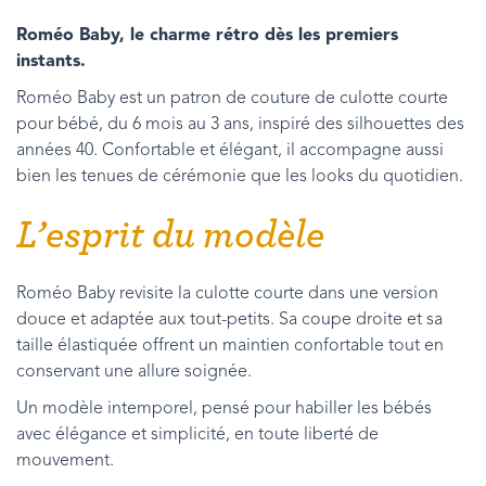
Roméo Baby, le charme rétro dès les premiers
instants.
Roméo Baby est un patron de couture de culotte courte
pour bébé, du 6 mois au 3 ans, inspiré des silhouettes des
années 40. Confortable et élégant, il accompagne aussi
bien les tenues de cérémonie que les looks du quotidien.
L’esprit du modèle
Roméo Baby revisite la culotte courte dans une version
douce et adaptée aux tout-petits. Sa coupe droite et sa
taille élastiquée offrent un maintien confortable tout en
conservant une allure soignée.
Un modèle intemporel, pensé pour habiller les bébés
avec élégance et simplicité, en toute liberté de
mouvement.