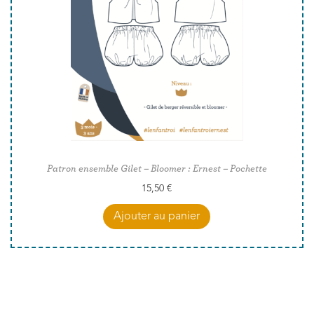
Patron ensemble Gilet – Bloomer : Ernest – Pochette
15,50
€
Ajouter au panier