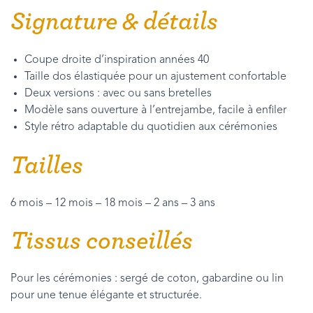
Signature & détails
Coupe droite d’inspiration années 40
Taille dos élastiquée pour un ajustement confortable
Deux versions : avec ou sans bretelles
Modèle sans ouverture à l’entrejambe, facile à enfiler
Style rétro adaptable du quotidien aux cérémonies
Tailles
6 mois – 12 mois – 18 mois – 2 ans – 3 ans
Tissus conseillés
Pour les cérémonies : sergé de coton, gabardine ou lin
pour une tenue élégante et structurée.