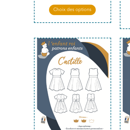
Choix des options