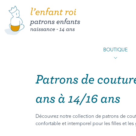
BOUTIQUE
Patrons de coutur
ans à 14/16 ans
Découvrez notre collection de patrons de coutu
confortable et intemporel pour les filles et les