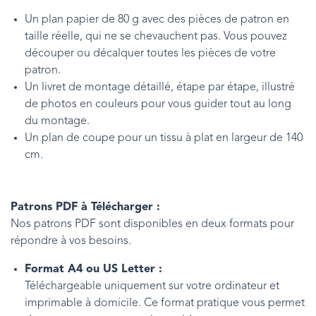
Un plan papier de 80 g avec des pièces de patron en
taille réelle, qui ne se chevauchent pas. Vous pouvez
découper ou décalquer toutes les pièces de votre
patron.
Un livret de montage détaillé, étape par étape, illustré
de photos en couleurs pour vous guider tout au long
du montage.
Un plan de coupe pour un tissu à plat en largeur de 140
cm.
Patrons PDF à Télécharger :
Nos patrons PDF sont disponibles en deux formats pour
répondre à vos besoins.
Format A4 ou US Letter :
Téléchargeable uniquement sur votre ordinateur et
imprimable à domicile. Ce format pratique vous permet