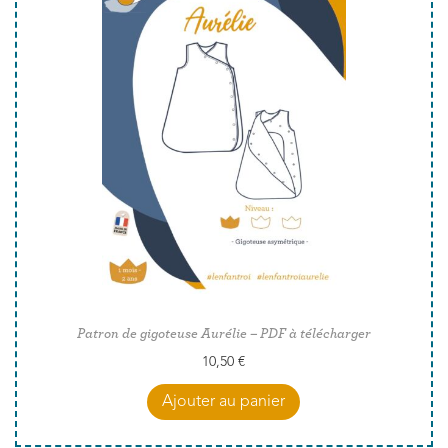
Patron de gigoteuse Aurélie – PDF à télécharger
10,50
€
Ajouter au panier