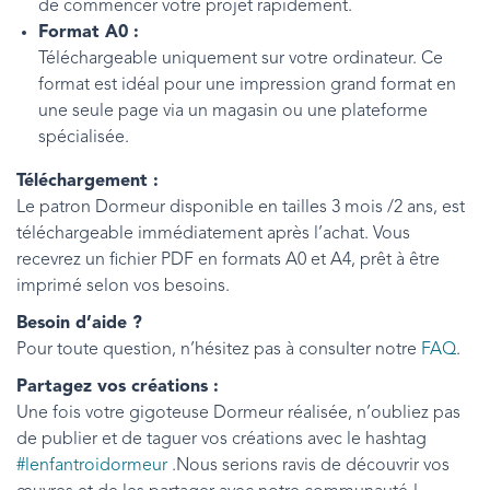
de commencer votre projet rapidement.
Format A0 :
Téléchargeable uniquement sur votre ordinateur. Ce
format est idéal pour une impression grand format en
une seule page via un magasin ou une plateforme
spécialisée.
Téléchargement :
Le patron Dormeur disponible en tailles 3 mois /2 ans, est
téléchargeable immédiatement après l’achat. Vous
recevrez un fichier PDF en formats A0 et A4, prêt à être
imprimé selon vos besoins.
Besoin d’aide ?
Pour toute question, n’hésitez pas à consulter notre
FAQ
.
Partagez vos créations :
Une fois votre gigoteuse Dormeur réalisée, n’oubliez pas
de publier et de taguer vos créations avec le hashtag
#lenfantroidormeur
.Nous serions ravis de découvrir vos