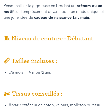
Personnalisez la gigoteuse en brodant un
prénom ou un
motif
sur l’empiècement devant, pour un rendu unique et
une jolie idée de
cadeau de naissance fait main
.
🧵 Niveau de couture : Débutant
📏 Tailles incluses :
3/6 mois – 9 mois/2 ans
✂️ Tissus conseillés :
Hiver :
extérieur en coton, velours, molleton ou tissu