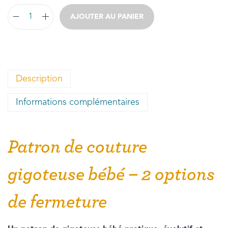
AJOUTER AU PANIER
Description
Informations complémentaires
Patron de couture
gigoteuse bébé – 2 options
de fermeture