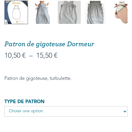
Patron de gigoteuse Dormeur
10,50
€
–
15,50
€
Patron de gigoteuse, turbulette.
TYPE DE PATRON