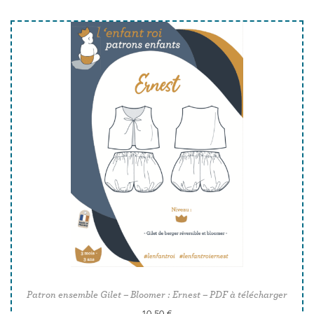
Patron ensemble Gilet – Bloomer : Ernest – PDF à télécharger