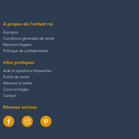
À propos de l'enfant roi
À propos
Conditions générales de vente
Mentions légales
Politique de confidentialité
Infos pratiques
Aide et questions fréquentes
Points de vente
Mesures et tailles
Cours et stages
Contact
Réseaux sociaux