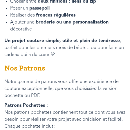
Choisir entre
deux finitions : liens ou zip
Poser un
passepoil
Réaliser des
fronces régulières
Ajouter une
broderie ou une personnalisation
décorative
Un projet couture simple, utile et plein de tendresse
,
parfait pour les premiers mois de bébé… ou pour faire un
cadeau qui a du cœur 💛
Nos Patrons
Notre gamme de patrons vous offre une expérience de
couture exceptionnelle, que vous choisissiez la version
pochette ou PDF.
Patrons Pochettes :
Nos patrons pochettes contiennent tout ce dont vous avez
besoin pour réaliser votre projet avec précision et facilité.
Chaque pochette inclut :