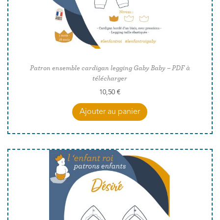
Patron ensemble cardigan legging Gaby Baby – PDF à
télécharger
10,50
€
Ajouter au panier