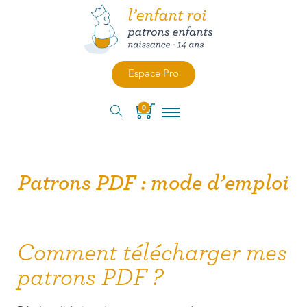
Espace Pro
0
Patrons PDF : mode d’emploi
Comment télécharger mes
patrons PDF ?