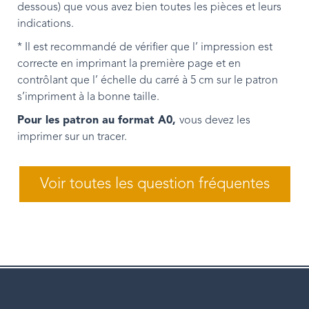
dessous) que vous avez bien toutes les pièces et leurs
indications.
* Il est recommandé de vérifier que l’ impression est
correcte en imprimant la première page et en
contrôlant que l’ échelle du carré à 5 cm sur le patron
s’impriment à la bonne taille.
Pour les patron au format A0,
vous devez les
imprimer sur un tracer.
Voir toutes les question fréquentes