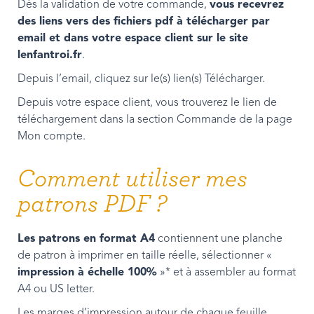
Dès la validation de votre commande,
vous recevrez
des liens vers des fichiers pdf à télécharger par
email et dans votre espace client sur le site
lenfantroi.fr
.
Depuis l’email, cliquez sur le(s) lien(s) Télécharger.
Depuis votre espace client, vous trouverez le lien de
téléchargement dans la section Commande de la page
Mon compte.
Comment utiliser mes
patrons PDF ?
Les patrons en format A4
contiennent une planche
de patron à imprimer en taille réelle, sélectionner «
impression à échelle 100%
»* et à assembler au format
A4 ou US letter.
Les marges d’impression autour de chaque feuille