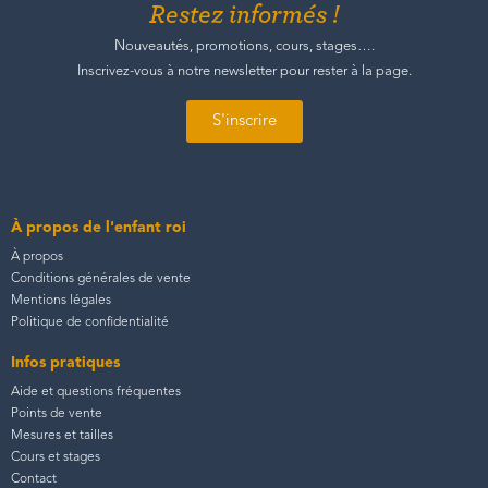
Restez informés !
Nouveautés, promotions, cours, stages….
Inscrivez-vous à notre newsletter pour rester à la page.
S'inscrire
À propos de l'enfant roi
À propos
Conditions générales de vente
Mentions légales
Politique de confidentialité
Infos pratiques
Aide et questions fréquentes
Points de vente
Mesures et tailles
Cours et stages
Contact