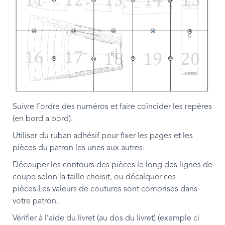
Suivre l’ordre des numéros et faire coïncider les repères
(en bord a bord).
Utiliser du ruban adhésif pour fixer les pages et les
pièces du patron les unes aux autres.
Découper les contours des pièces le long des lignes de
coupe selon la taille choisit, ou décalquer ces
pièces.Les valeurs de coutures sont comprises dans
votre patron.
Vérifier à l’aide du livret (au dos du livret) (exemple ci