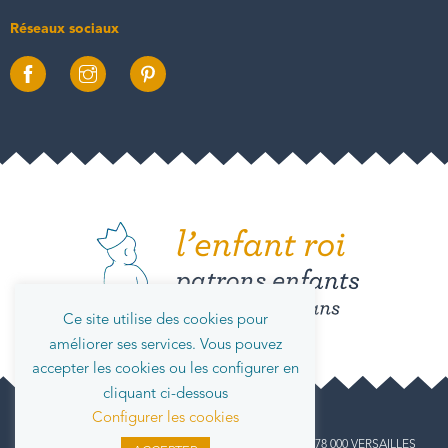
Réseaux sociaux
Ce site utilise des cookies pour
améliorer ses services. Vous pouvez
accepter les cookies ou les configurer en
cliquant ci-dessous
Configurer les cookies
info@lenfantroi.fr
L' Enfant Roi, 14 rue Carnot, 78 000 VERSAILLES