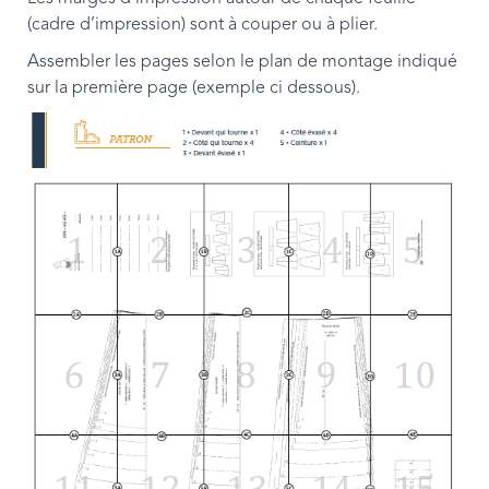
(cadre d’impression) sont à couper ou à plier.
Assembler les pages selon le plan de montage indiqué
sur la première page (exemple ci dessous).