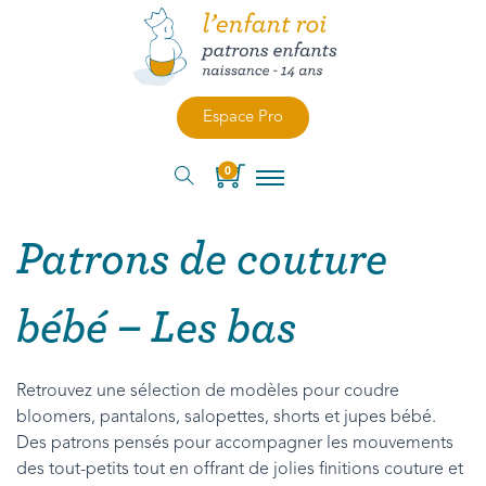
Espace Pro
0
Patrons de couture
bébé – Les bas
Retrouvez une sélection de modèles pour coudre
bloomers, pantalons, salopettes, shorts et jupes bébé.
Des patrons pensés pour accompagner les mouvements
des tout-petits tout en offrant de jolies finitions couture et