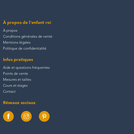
À propos de l'enfant roi
À propos
Conditions générales de vente
Mentions légales
Politique de confidentialité
Infos pratiques
Aide et questions fréquentes
Points de vente
Mesures et tailles
Cours et stages
Contact
Réseaux sociaux