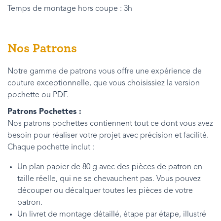
Temps de montage hors coupe : 3h
Nos Patrons
Notre gamme de patrons vous offre une expérience de
couture exceptionnelle, que vous choisissiez la version
pochette ou PDF.
Patrons Pochettes :
Nos patrons pochettes contiennent tout ce dont vous avez
besoin pour réaliser votre projet avec précision et facilité.
Chaque pochette inclut :
Un plan papier de 80 g avec des pièces de patron en
taille réelle, qui ne se chevauchent pas. Vous pouvez
découper ou décalquer toutes les pièces de votre
patron.
Un livret de montage détaillé, étape par étape, illustré