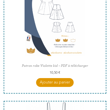
Patron robe Violette kid – PDF à télécharger
10,50
€
Ajouter au panier