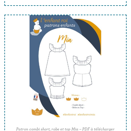
Patron combi short, robe et top Mia – PDF à télécharger