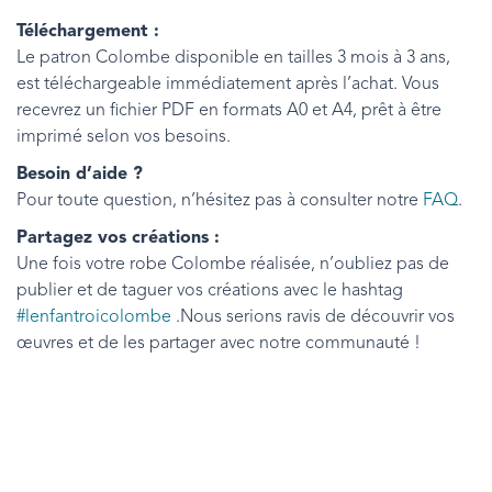
Téléchargement :
Le patron Colombe disponible en tailles 3 mois à 3 ans,
est téléchargeable immédiatement après l’achat. Vous
recevrez un fichier PDF en formats A0 et A4, prêt à être
imprimé selon vos besoins.
Besoin d’aide ?
Pour toute question, n’hésitez pas à consulter notre
FAQ
.
Partagez vos créations :
Une fois votre robe Colombe réalisée, n’oubliez pas de
publier et de taguer vos créations avec le hashtag
#lenfantroicolombe
.Nous serions ravis de découvrir vos
œuvres et de les partager avec notre communauté !