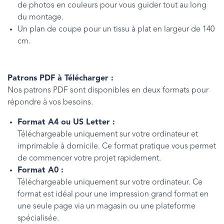
de photos en couleurs pour vous guider tout au long
du montage.
Un plan de coupe pour un tissu à plat en largeur de 140
cm.
Patrons PDF à Télécharger :
Nos patrons PDF sont disponibles en deux formats pour
répondre à vos besoins.
Format A4 ou US Letter :
Téléchargeable uniquement sur votre ordinateur et
imprimable à domicile. Ce format pratique vous permet
de commencer votre projet rapidement.
Format A0 :
Téléchargeable uniquement sur votre ordinateur. Ce
format est idéal pour une impression grand format en
une seule page via un magasin ou une plateforme
spécialisée.