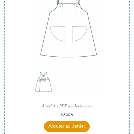
Aneth 1 – PDF à télécharger
10,50
€
Ajouter au panier