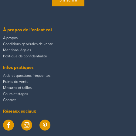
S'inscrire
À propos de l'enfant roi
À propos
Conditions générales de vente
Mentions légales
Politique de confidentialité
Infos pratiques
Aide et questions fréquentes
Points de vente
Mesures et tailles
Cours et stages
Contact
Réseaux sociaux