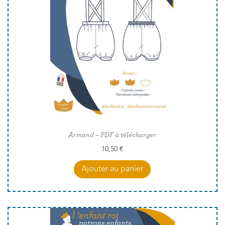
Armand – PDF à télécharger
10,50
€
Ajouter au panier