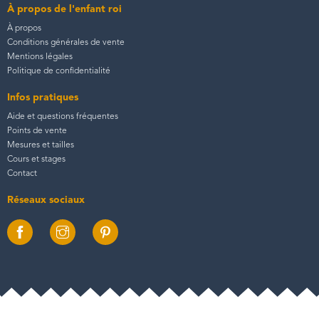
À propos de l'enfant roi
À propos
Conditions générales de vente
Mentions légales
Politique de confidentialité
Infos pratiques
Aide et questions fréquentes
Points de vente
Mesures et tailles
Cours et stages
Contact
Réseaux sociaux