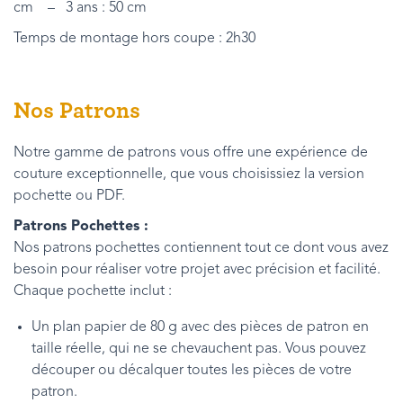
cm – 3 ans : 50 cm
Temps de montage hors coupe : 2h30
Nos Patrons
Notre gamme de patrons vous offre une expérience de
couture exceptionnelle, que vous choisissiez la version
pochette ou PDF.
Patrons Pochettes :
Nos patrons pochettes contiennent tout ce dont vous avez
besoin pour réaliser votre projet avec précision et facilité.
Chaque pochette inclut :
Un plan papier de 80 g avec des pièces de patron en
taille réelle, qui ne se chevauchent pas. Vous pouvez
découper ou décalquer toutes les pièces de votre
patron.