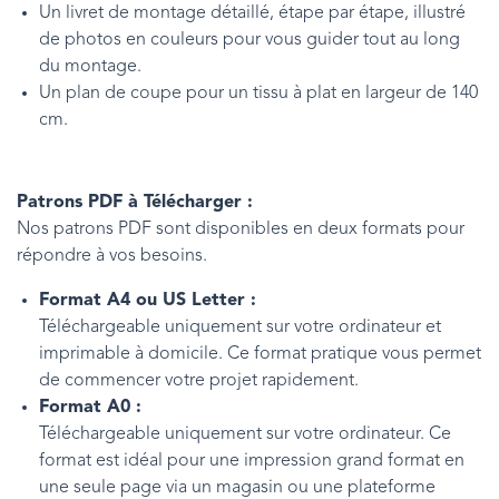
Un livret de montage détaillé, étape par étape, illustré
de photos en couleurs pour vous guider tout au long
du montage.
Un plan de coupe pour un tissu à plat en largeur de 140
cm.
Patrons PDF à Télécharger :
Nos patrons PDF sont disponibles en deux formats pour
répondre à vos besoins.
Format A4 ou US Letter :
Téléchargeable uniquement sur votre ordinateur et
imprimable à domicile. Ce format pratique vous permet
de commencer votre projet rapidement.
Format A0 :
Téléchargeable uniquement sur votre ordinateur. Ce
format est idéal pour une impression grand format en
une seule page via un magasin ou une plateforme