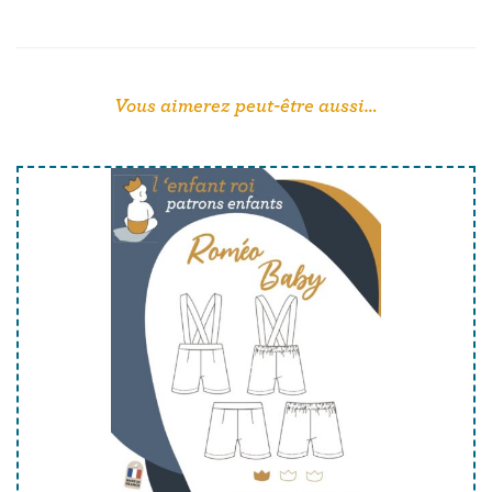
Vous aimerez peut-être aussi…