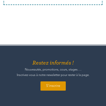
Restez informés !
Nouveautés, promotions, cours, stages….
Inscrivez-vous à notre newsletter pour rester à la page.
S'inscrire