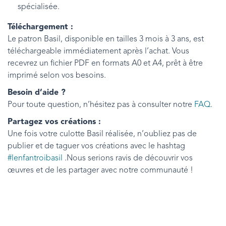
spécialisée.
Téléchargement :
Le patron Basil, disponible en tailles 3 mois à 3 ans, est
téléchargeable immédiatement après l’achat. Vous
recevrez un fichier PDF en formats A0 et A4, prêt à être
imprimé selon vos besoins.
Besoin d’aide ?
Pour toute question, n’hésitez pas à consulter notre
FAQ
.
Partagez vos créations :
Une fois votre culotte Basil réalisée, n’oubliez pas de
publier et de taguer vos créations avec le hashtag
#lenfantroibasil
.Nous serions ravis de découvrir vos
œuvres et de les partager avec notre communauté !