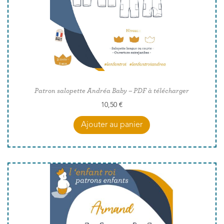
Patron salopette Andréa Baby – PDF à télécharger
10,50
€
Ajouter au panier