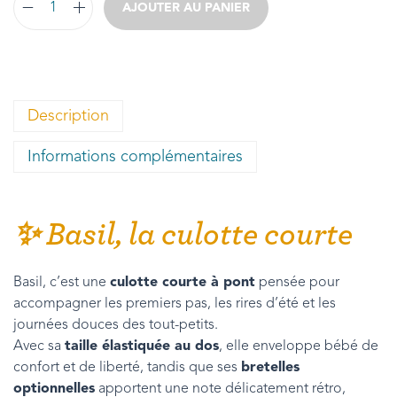
AJOUTER AU PANIER
Description
Informations complémentaires
✨ Basil, la culotte courte
Basil, c’est une
culotte courte à pont
pensée pour
accompagner les premiers pas, les rires d’été et les
journées douces des tout-petits.
Avec sa
taille élastiquée au dos
, elle enveloppe bébé de
confort et de liberté, tandis que ses
bretelles
optionnelles
apportent une note délicatement rétro,