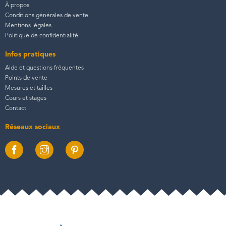
À propos
Conditions générales de vente
Mentions légales
Politique de confidentialité
Infos pratiques
Aide et questions fréquentes
Points de vente
Mesures et tailles
Cours et stages
Contact
Réseaux sociaux