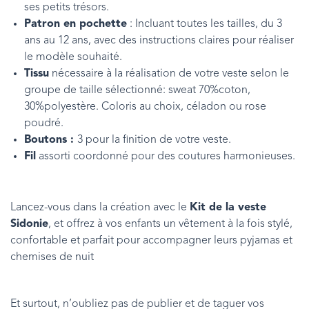
ses petits trésors.
Patron en pochette
: Incluant toutes les tailles, du 3
ans au 12 ans, avec des instructions claires pour réaliser
le modèle souhaité.
Tissu
nécessaire à la réalisation de votre veste selon le
groupe de taille sélectionné: sweat 70%coton,
30%polyestère. Coloris au choix, céladon ou rose
poudré.
Boutons :
3 pour la finition de votre veste.
Fil
assorti coordonné pour des coutures harmonieuses.
Lancez-vous dans la création avec le
Kit de la veste
Sidonie
, et offrez à vos enfants un vêtement à la fois stylé,
confortable et parfait pour accompagner leurs pyjamas et
chemises de nuit
Et surtout, n’oubliez pas de publier et de taguer vos