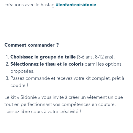
créations avec le hastag
#lenfantroisidonie
Comment commander ?
Choisissez le groupe de taille
(3-6 ans, 8-12 ans) .
Sélectionnez le tissu et le coloris
parmi les options
proposées.
Passez commande et recevez votre kit complet, prêt à
coudre !
Le kit « Sidonie » vous invite à créer un vêtement unique
tout en perfectionnant vos compétences en couture.
Laissez libre cours à votre créativité !