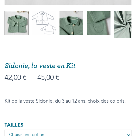
Sidonie, la veste en Kit
42,00
€
–
45,00
€
Kit de la veste Sidonie, du 3 au 12 ans, choix des coloris.
TAILLES