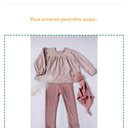
Vous aimerez peut-être aussi…