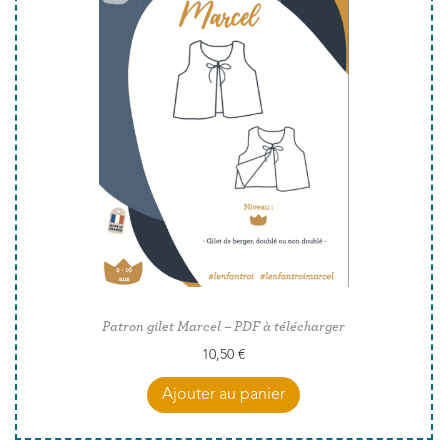
Patron gilet Marcel – PDF à télécharger
10,50
€
Ajouter au panier