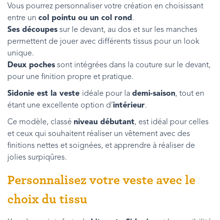
Vous pourrez personnaliser votre création en choisissant
entre un
col pointu ou un col rond
.
Ses découpes
sur le devant, au dos et sur les manches
permettent de jouer avec différents tissus pour un look
unique.
Deux poches
sont intégrées dans la couture sur le devant,
pour une finition propre et pratique.
Sidonie est la veste
idéale pour la
demi-saison
, tout en
étant une excellente option d’
intérieur
.
Ce modèle, classé
niveau débutant
, est idéal pour celles
et ceux qui souhaitent réaliser un vêtement avec des
finitions nettes et soignées, et apprendre à réaliser de
jolies surpiqûres.
Personnalisez votre veste avec le
choix du tissu