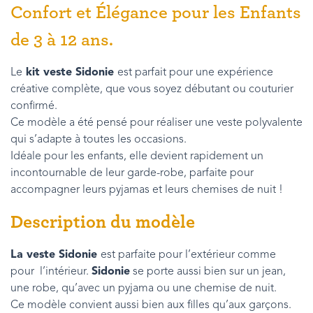
Confort et Élégance pour les Enfants
de 3 à 12 ans.
Le
kit veste Sidonie
est parfait pour une expérience
créative complète, que vous soyez débutant ou couturier
confirmé.
Ce modèle a été pensé pour réaliser une veste polyvalente
qui s’adapte à toutes les occasions.
Idéale pour les enfants, elle devient rapidement un
incontournable de leur garde-robe, parfaite pour
accompagner leurs pyjamas et leurs chemises de nuit !
Description du modèle
La veste Sidonie
est parfaite pour l’extérieur comme
pour l’intérieur.
Sidonie
se porte aussi bien sur un jean,
une robe, qu’avec un pyjama ou une chemise de nuit.
Ce modèle convient aussi bien aux filles qu’aux garçons.