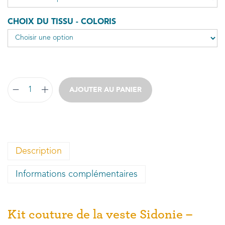
CHOIX DU TISSU - COLORIS
AJOUTER AU PANIER
Description
Informations complémentaires
Kit couture de la veste Sidonie –