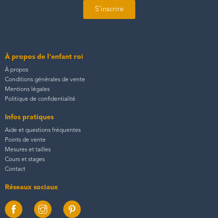
S'inscrire
À propos de l'enfant roi
À propos
Conditions générales de vente
Mentions légales
Politique de confidentialité
Infos pratiques
Aide et questions fréquentes
Points de vente
Mesures et tailles
Cours et stages
Contact
Réseaux sociaux