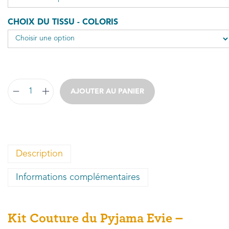
CHOIX DU TISSU - COLORIS
AJOUTER AU PANIER
Description
Informations complémentaires
Kit Couture du Pyjama Evie –