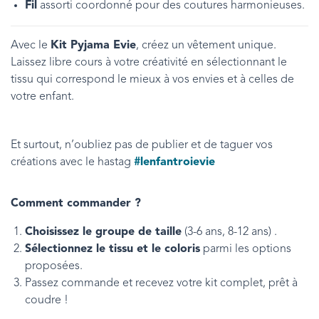
Fil
assorti coordonné pour des coutures harmonieuses.
Avec le
Kit Pyjama Evie
, créez un vêtement unique.
Laissez libre cours à votre créativité en sélectionnant le
tissu qui correspond le mieux à vos envies et à celles de
votre enfant.
Et surtout, n’oubliez pas de publier et de taguer vos
créations avec le hastag
#lenfantroievie
Comment commander ?
Choisissez le groupe de taille
(3-6 ans, 8-12 ans) .
Sélectionnez le tissu et le coloris
parmi les options
proposées.
Passez commande et recevez votre kit complet, prêt à
coudre !