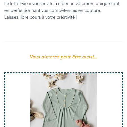
Le kit « Evie » vous invite à créer un vêtement unique tout
en perfectionnant vos compétences en couture.
Laissez libre cours à votre créativité !
Vous aimerez peut-être aussi…