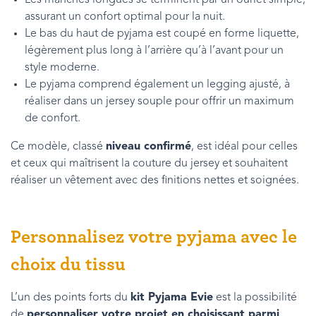
assurant un confort optimal pour la nuit.
Le bas du haut de pyjama est coupé en forme liquette,
légèrement plus long à l’arrière qu’à l’avant pour un
style moderne.
Le pyjama comprend également un legging ajusté, à
réaliser dans un jersey souple pour offrir un maximum
de confort.
Ce modèle, classé
niveau confirmé
, est idéal pour celles
et ceux qui maîtrisent la couture du jersey et souhaitent
réaliser un vêtement avec des finitions nettes et soignées.
Personnalisez votre pyjama avec le
choix du tissu
L’un des points forts du
kit Pyjama Evie
est la possibilité
de
personnaliser votre projet en choisissant parmi