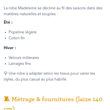
La robe Madeleine se décline au fil des saisons dans des
matières naturelles et souples :
Été :
Popeline légère
Coton fin
Hiver :
Velours milleraies
Lainages fins
💡 Une robe à adapter selon les tissus pour varier les
styles, du plus casual au plus habillé.
🧵 Métrage & fournitures (laize 140
cm)