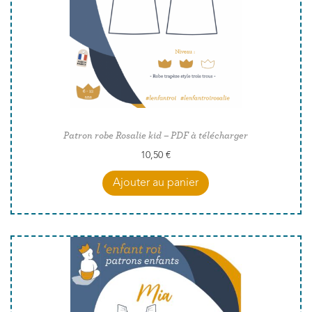
Patron robe Rosalie kid – PDF à télécharger
10,50
€
Ajouter au panier