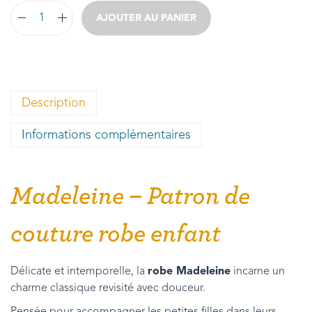
AJOUTER AU PANIER
Description
Informations complémentaires
Madeleine – Patron de
couture robe enfant
Délicate et intemporelle, la
robe Madeleine
incarne un
charme classique revisité avec douceur.
Pensée pour accompagner les petites filles dans leurs