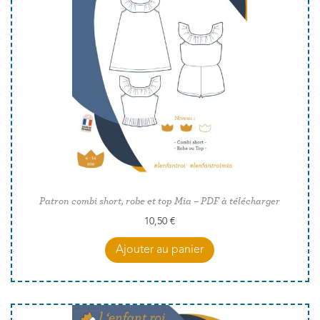
Patron combi short, robe et top Mia – PDF à télécharger
10,50
€
Ajouter au panier