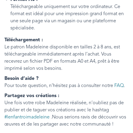
Téléchargeable uniquement sur votre ordinateur. Ce
format est idéal pour une impression grand format en
une seule page via un magasin ou une plateforme
spécialisée.
Téléchargement :
Le patron Madeleine disponible en tailles 2 à 8 ans, est
téléchargeable immédiatement après l’achat. Vous
recevrez un fichier PDF en formats A0 et A4, prêt à être
imprimé selon vos besoins.
Besoin d’aide ?
Pour toute question, n’hésitez pas à consulter notre
FAQ
.
Partagez vos créations :
Une fois votre robe Madeleine réalisée, n’oubliez pas de
publier et de taguer vos créations avec le hashtag
#lenfantroimadeleine
.Nous serions ravis de découvrir vos
œuvres et de les partager avec notre communauté !