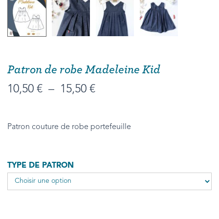
Patron de robe Madeleine Kid
10,50
€
–
15,50
€
Patron couture de robe portefeuille
TYPE DE PATRON