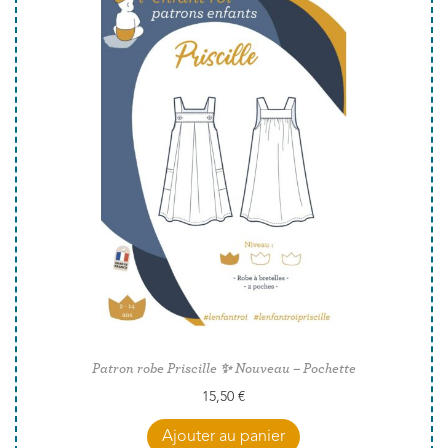
Patron robe Priscille ✨ Nouveau – Pochette
15,50
€
Ajouter au panier