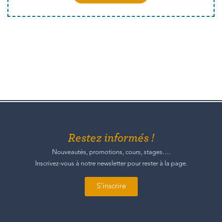
Restez informés !
Nouveautés, promotions, cours, stages….
Inscrivez-vous à notre newsletter pour rester à la page.
S'inscrire