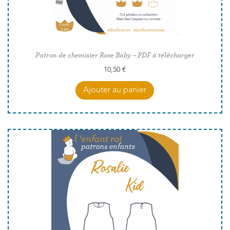
Patron de chemisier Rose Baby – PDF à télécharger
10,50
€
Ajouter au panier