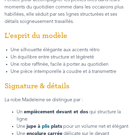
moments du quotidien comme dans les occasions plus
habillées, elle séduit par ses lignes structurées et ses
détails soigneusement travaillés.
L’esprit du modèle
Une silhouette élégante aux accents rétro
Un équilibre entre structure et légèreté
Une robe raffinée, facile à porter au quotidien
Une pièce intemporelle à coudre et à transmettre
Signature & détails
La robe Madeleine se distingue par :
Un
empiècement devant et dos
qui structure la
ligne
Une
jupe à
plis
plats
pour un volume net et élégant
Une
encolure carrée
délicate sur le devant