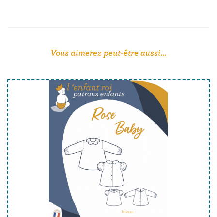
Vous aimerez peut-être aussi…