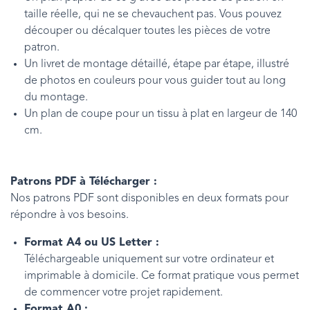
taille réelle, qui ne se chevauchent pas. Vous pouvez
découper ou décalquer toutes les pièces de votre
patron.
Un livret de montage détaillé, étape par étape, illustré
de photos en couleurs pour vous guider tout au long
du montage.
Un plan de coupe pour un tissu à plat en largeur de 140
cm.
Patrons PDF à Télécharger :
Nos patrons PDF sont disponibles en deux formats pour
répondre à vos besoins.
Format A4 ou US Letter :
Téléchargeable uniquement sur votre ordinateur et
imprimable à domicile. Ce format pratique vous permet
de commencer votre projet rapidement.
Format A0 :