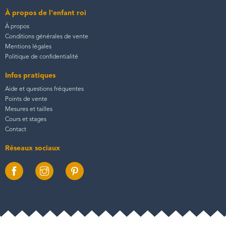
À propos de l'enfant roi
À propos
Conditions générales de vente
Mentions légales
Politique de confidentialité
Infos pratiques
Aide et questions fréquentes
Points de vente
Mesures et tailles
Cours et stages
Contact
Réseaux sociaux