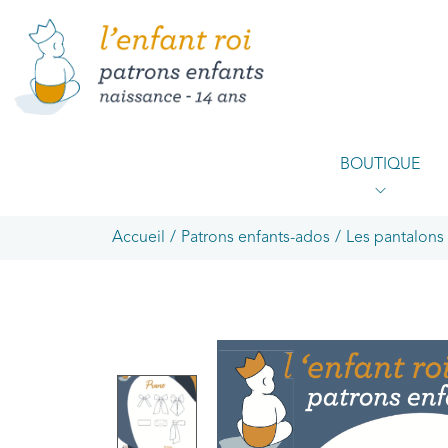
BOUTIQUE
Accueil
/
Patrons enfants-ados
/
Les pantalons 