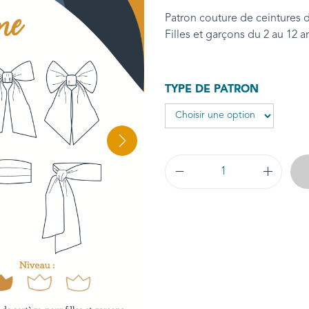
Patron couture de ceintures
Filles et garçons du 2 au 12 a
TYPE DE PATRON