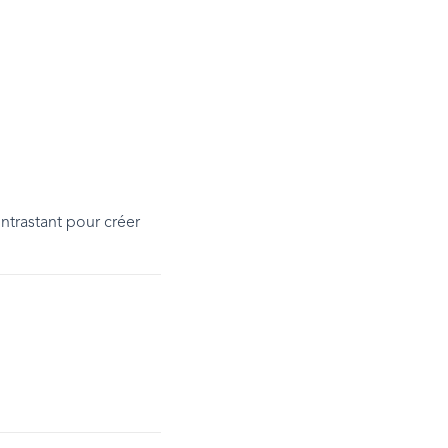
ntrastant pour créer