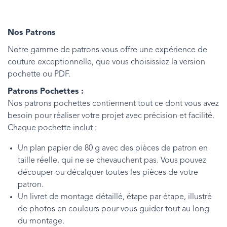
Nos Patrons
Notre gamme de patrons vous offre une expérience de
couture exceptionnelle, que vous choisissiez la version
pochette ou PDF.
Patrons Pochettes :
Nos patrons pochettes contiennent tout ce dont vous avez
besoin pour réaliser votre projet avec précision et facilité.
Chaque pochette inclut :
Un plan papier de 80 g avec des pièces de patron en
taille réelle, qui ne se chevauchent pas. Vous pouvez
découper ou décalquer toutes les pièces de votre
patron.
Un livret de montage détaillé, étape par étape, illustré
de photos en couleurs pour vous guider tout au long
du montage.