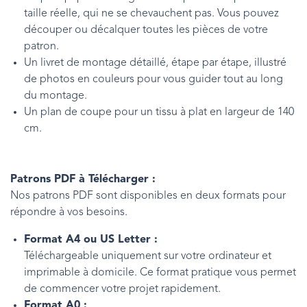
taille réelle, qui ne se chevauchent pas. Vous pouvez
découper ou décalquer toutes les pièces de votre
patron.
Un livret de montage détaillé, étape par étape, illustré
de photos en couleurs pour vous guider tout au long
du montage.
Un plan de coupe pour un tissu à plat en largeur de 140
cm.
Patrons PDF à Télécharger :
Nos patrons PDF sont disponibles en deux formats pour
répondre à vos besoins.
Format A4 ou US Letter :
Téléchargeable uniquement sur votre ordinateur et
imprimable à domicile. Ce format pratique vous permet
de commencer votre projet rapidement.
Format A0 :