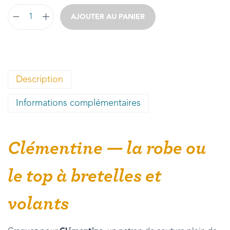
AJOUTER AU PANIER
Description
Informations complémentaires
Clémentine — la robe ou
le top à bretelles et
volants