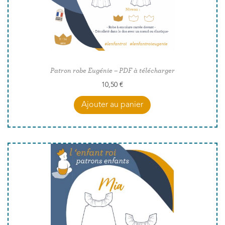
Patron robe Eugénie – PDF à télécharger
10,50
€
Ajouter au panier