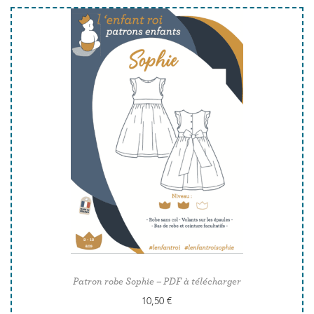
Patron robe Sophie – PDF à télécharger
10,50
€