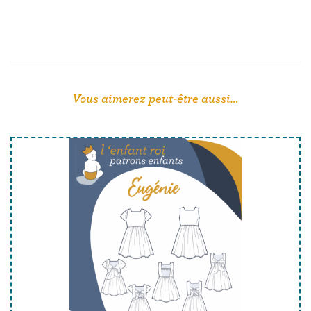
Vous aimerez peut-être aussi…