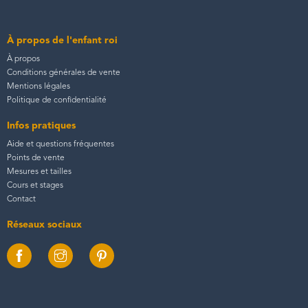
À propos de l'enfant roi
À propos
Conditions générales de vente
Mentions légales
Politique de confidentialité
Infos pratiques
Aide et questions fréquentes
Points de vente
Mesures et tailles
Cours et stages
Contact
Réseaux sociaux