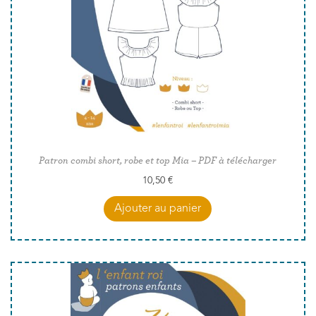
Patron combi short, robe et top Mia – PDF à télécharger
10,50
€
Ajouter au panier