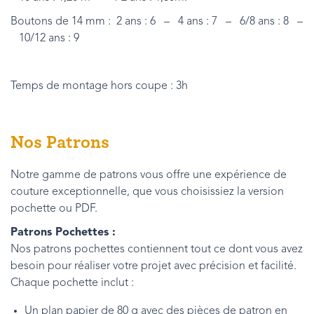
Boutons de 14 mm : 2 ans : 6 – 4 ans : 7 – 6/8 ans : 8 –
10/12 ans : 9
Temps de montage hors coupe : 3h
Nos Patrons
Notre gamme de patrons vous offre une expérience de
couture exceptionnelle, que vous choisissiez la version
pochette ou PDF.
Patrons Pochettes :
Nos patrons pochettes contiennent tout ce dont vous avez
besoin pour réaliser votre projet avec précision et facilité.
Chaque pochette inclut :
Un plan papier de 80 g avec des pièces de patron en