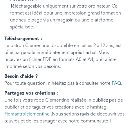
Téléchargeable uniquement sur votre ordinateur. Ce
format est idéal pour une impression grand format en
une seule page via un magasin ou une plateforme
spécialisée.
Téléchargement :
Le patron Clementine disponible en tailles 2 à 12 ans, est
téléchargeable immédiatement après l’achat. Vous
recevrez un fichier PDF en formats A0 et A4, prêt à être
imprimé selon vos besoins.
Besoin d’aide ?
Pour toute question, n’hésitez pas à consulter notre
FAQ
.
Partagez vos créations :
Une fois votre robe Clementine réalisée, n’oubliez pas de
publier et de taguer vos créations avec le hashtag
#lenfantroiclementine
.Nous serions ravis de découvrir vos
œuvres et de les partager avec notre communauté !