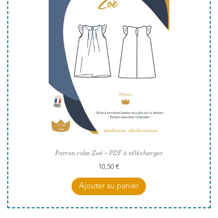
Patron robe Zoé – PDF à télécharger
10,50
€
Ajouter au panier