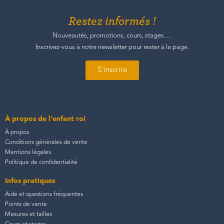
Restez informés !
Nouveautés, promotions, cours, stages….
Inscrivez-vous à notre newsletter pour rester à la page.
S'inscrire
À propos de l'enfant roi
À propos
Conditions générales de vente
Mentions légales
Politique de confidentialité
Infos pratiques
Aide et questions fréquentes
Points de vente
Mesures et tailles