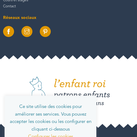
Cours et stages
Contact
Réseaux sociaux
Ce site utilise des cookies pour
améliorer ses services. Vous pouvez
accepter les cookies ou les configurer en
cliquant ci-dessous
Configurer les cookies