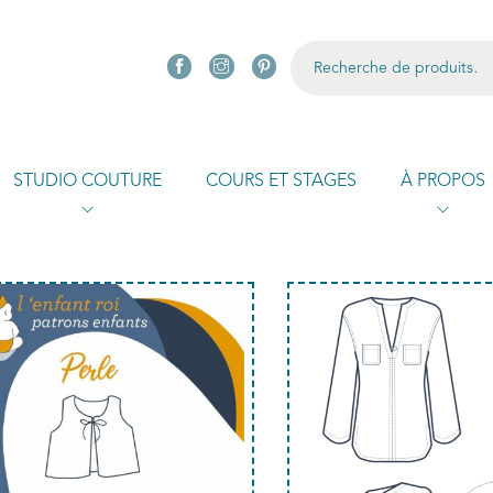
R
STUDIO COUTURE
COURS ET STAGES
À PROPOS