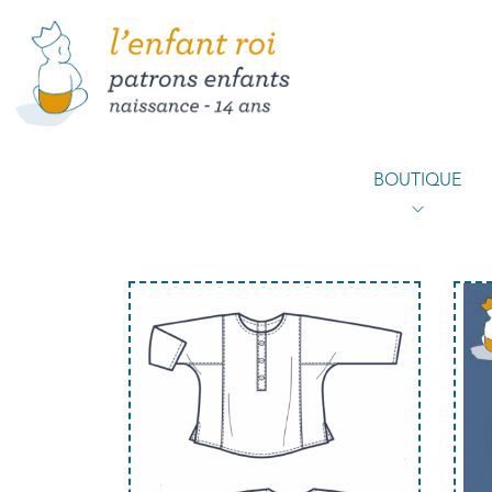
BOUTIQUE