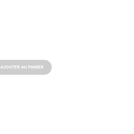
AJOUTER AU PANIER