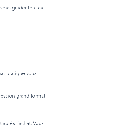
 vous guider tout au
at pratique vous
ression grand format
 après l’achat. Vous