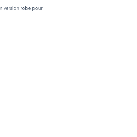
en version robe pour