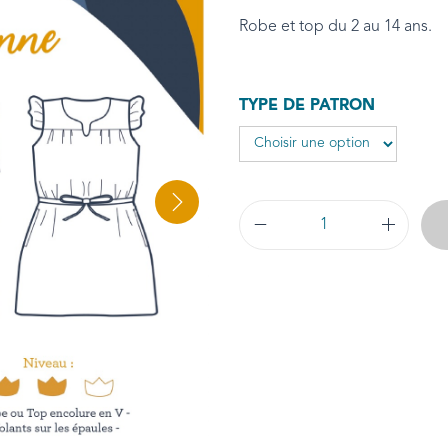
Robe et top du 2 au 14 ans.
TYPE DE PATRON