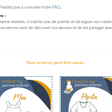
’hésitez pas à consulter notre
FAQ
.
ns :
zanne réalisée, n’oubliez pas de publier et de taguer vos créati
us serions ravis de découvrir vos œuvres et de les partager a
Vous aimerez peut-être aussi…