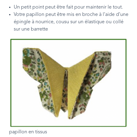
Un petit point peut être fait pour maintenir le tout.
Votre papillon peut être mis en broche à l’aide d’une
épingle à nourrice, cousu sur un élastique ou collé
sur une barrette
papillon en tissus