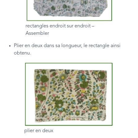
rectangles endroit sur endroit –
Assembler
Plier en deux dans sa longueur, le rectangle ainsi
obtenu.
plier en deux