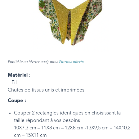
Publié le
20 février 2023
dans
Patrons offerts
Matériel
:
– Fil
Chutes de tissus unis et imprimées
Coupe :
Couper 2 rectangles identiques en choisissant la
taille répondant à vos besoins
10X7,3 cm – 11X8 cm – 12X8 cm -13X9,5 cm – 14X10,2
cm – 15X11 cm