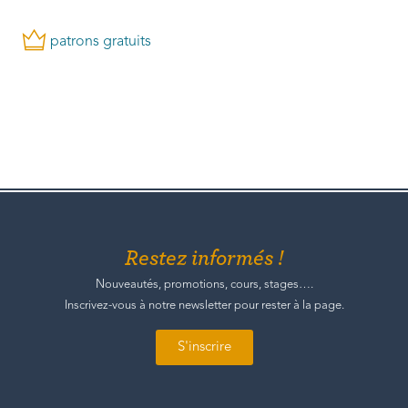
patrons gratuits
Restez informés !
Nouveautés, promotions, cours, stages….
Inscrivez-vous à notre newsletter pour rester à la page.
S'inscrire