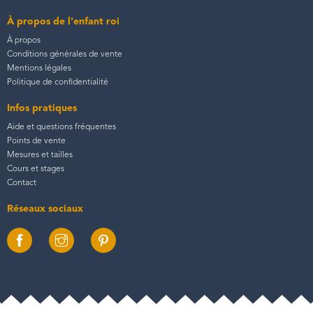
À propos de l'enfant roi
À propos
Conditions générales de vente
Mentions légales
Politique de confidentialité
Infos pratiques
Aide et questions fréquentes
Points de vente
Mesures et tailles
Cours et stages
Contact
Réseaux sociaux