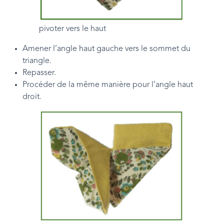
pivoter vers le haut
Amener l’angle haut gauche vers le sommet du
triangle.
Repasser.
Procéder de la même manière pour l’angle haut
droit.