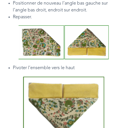
Positionner de nouveau l’angle bas gauche sur
l’angle bas droit, endroit sur endroit.
Repasser.
Pivoter l’ensemble vers le haut