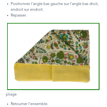
Positionner l’angle bas gauche sur l’angle bas droit,
endroit sur endroit.
Repasser.
pliage
Retourner l’ensemble.