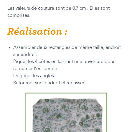
Les valeurs de couture sont de 0,7 cm . Elles sont
comprises.
Réalisation :
Assembler deux rectangles de même taille, endroit
sur endroit.
Piquer les 4 côtés en laissant une ouverture pour
retourner l’ensemble.
Dégager les angles.
Retourner sur l’endroit et repasser.