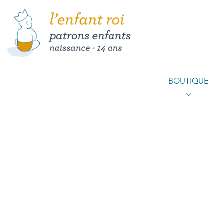
BOUTIQUE