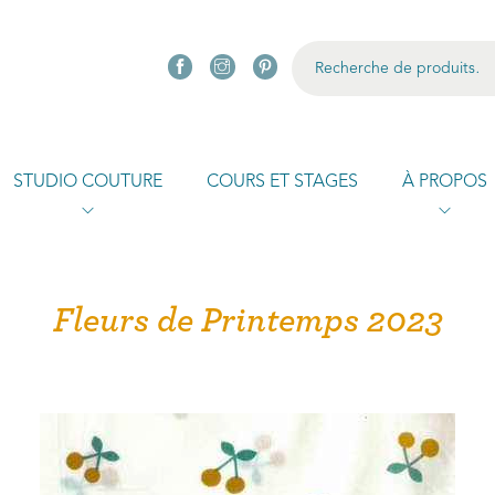
R
STUDIO COUTURE
COURS ET STAGES
À PROPOS
Fleurs de Printemps 2023