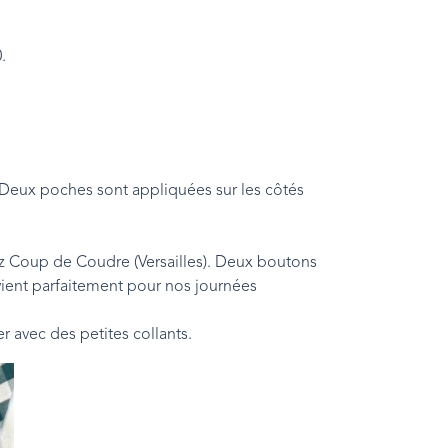
.
. Deux poches sont appliquées sur les côtés
ez Coup de Coudre (Versailles). Deux boutons
nvient parfaitement pour nos journées
er avec des petites collants.