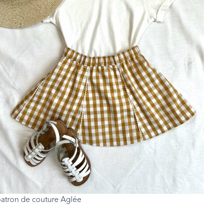
atron de couture Aglée