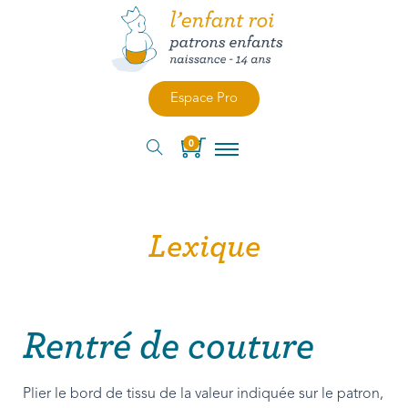
Espace Pro
0
Lexique
Rentré de couture
Plier le bord de tissu de la valeur indiquée sur le patron,