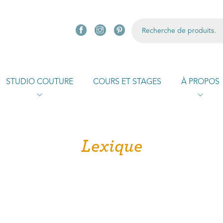
R
STUDIO COUTURE
COURS ET STAGES
À PROPOS
Lexique