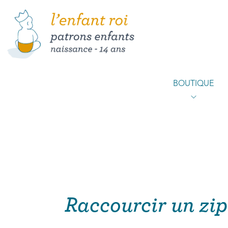
BOUTIQUE
Raccourcir un zip