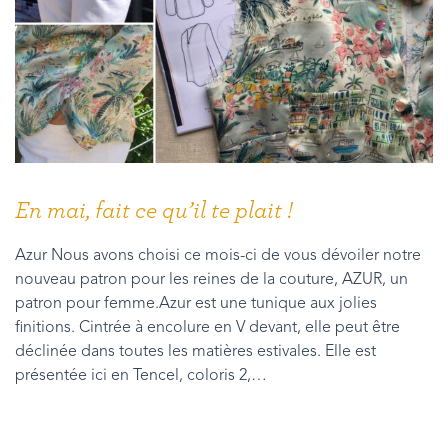
En mai, fait ce qu’il te plait !
Azur Nous avons choisi ce mois-ci de vous dévoiler notre
nouveau patron pour les reines de la couture, AZUR, un
patron pour femme.Azur est une tunique aux jolies
finitions. Cintrée à encolure en V devant, elle peut être
déclinée dans toutes les matières estivales. Elle est
présentée ici en Tencel, coloris 2,…