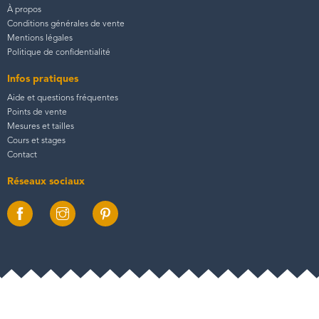
À propos
Conditions générales de vente
Mentions légales
Politique de confidentialité
Infos pratiques
Aide et questions fréquentes
Points de vente
Mesures et tailles
Cours et stages
Contact
Réseaux sociaux