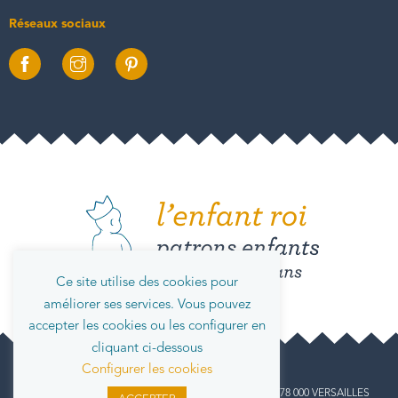
Réseaux sociaux
Ce site utilise des cookies pour
améliorer ses services. Vous pouvez
accepter les cookies ou les configurer en
cliquant ci-dessous
Configurer les cookies
info@lenfantroi.fr
L' Enfant Roi, 14 rue Carnot, 78 000 VERSAILLES