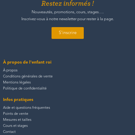
Restez informés !
Nouveautés, promotions, cours, stages….
Inscrivez-vous à notre newsletter pour rester à la page.
S'inscrire
À propos de l'enfant roi
À propos
Conditions générales de vente
Mentions légales
Politique de confidentialité
Infos pratiques
Aide et questions fréquentes
Points de vente
Mesures et tailles
Cours et stages
Contact