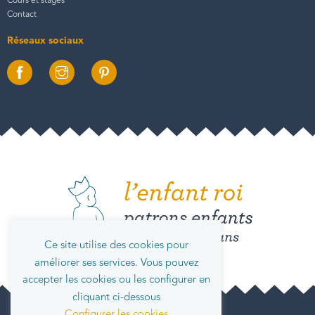
Cours et stages
Contact
Réseaux sociaux
Ce site utilise des cookies pour
améliorer ses services. Vous pouvez
accepter les cookies ou les configurer en
cliquant ci-dessous
Configurer les cookies