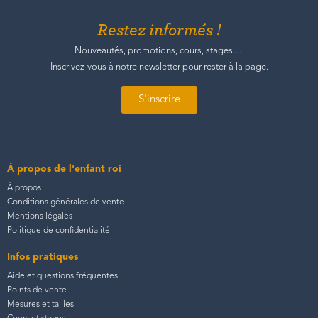
Restez informés !
Nouveautés, promotions, cours, stages….
Inscrivez-vous à notre newsletter pour rester à la page.
S'inscrire
À propos de l'enfant roi
À propos
Conditions générales de vente
Mentions légales
Politique de confidentialité
Infos pratiques
Aide et questions fréquentes
Points de vente
Mesures et tailles