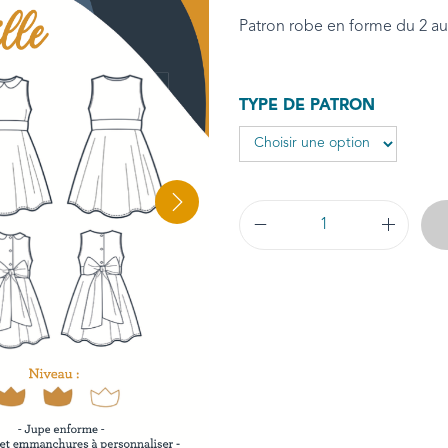
Patron robe en forme du 2 au
TYPE DE PATRON