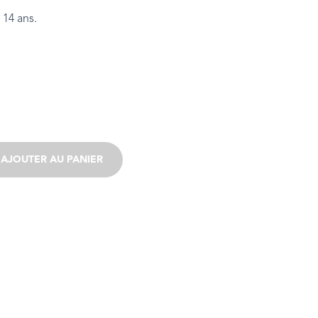
 14 ans.
AJOUTER AU PANIER