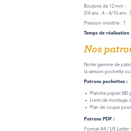
Boutons de 12 mm :
2/4 ans : 4 – 6/10 ans : 
Pression invisible : 1
Temps de réalisation 
Nos patro
Notre gamme de patron
la version pochette ou
Patrons pochettes :
Planche papier (80 
Livret de montage d
Plan de coupe pour 
Patrons PDF :
Format A4 / US Letter :