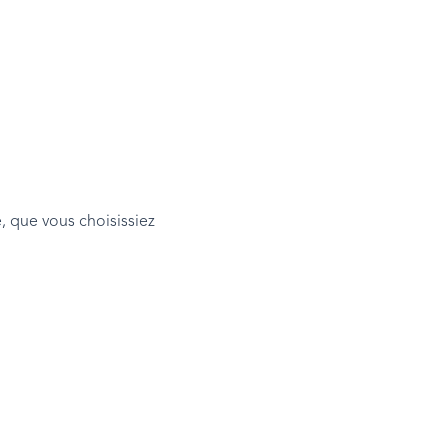
 que vous choisissiez