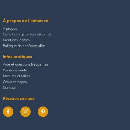
À propos de l'enfant roi
À propos
Conditions générales de vente
Mentions légales
Politique de confidentialité
Infos pratiques
Aide et questions fréquentes
Points de vente
Mesures et tailles
Cours et stages
Contact
Réseaux sociaux