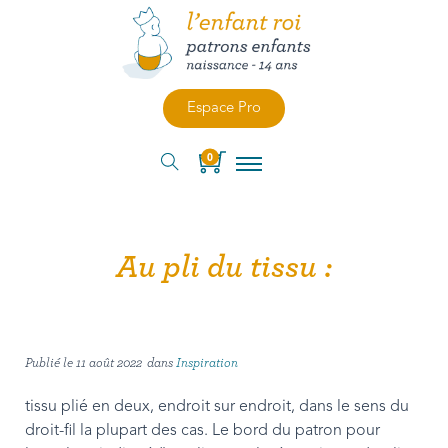
Espace Pro
0
Au pli du tissu :
Publié le
11 août 2022
dans
Inspiration
tissu plié en deux, endroit sur endroit, dans le sens du
droit-fil la plupart des cas. Le bord du patron pour