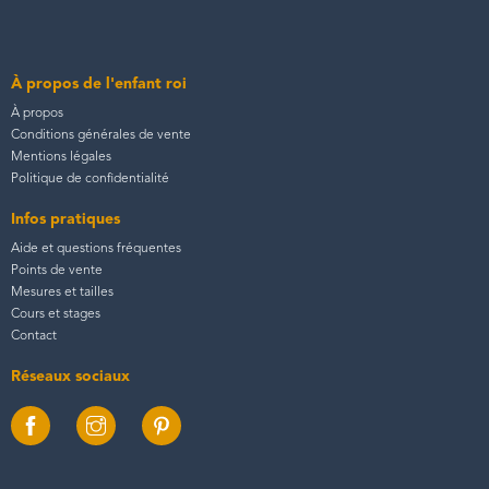
À propos de l'enfant roi
À propos
Conditions générales de vente
Mentions légales
Politique de confidentialité
Infos pratiques
Aide et questions fréquentes
Points de vente
Mesures et tailles
Cours et stages
Contact
Réseaux sociaux