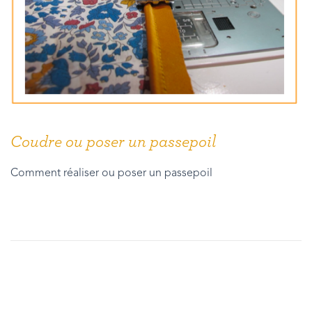
Coudre ou poser un passepoil
Comment réaliser ou poser un passepoil